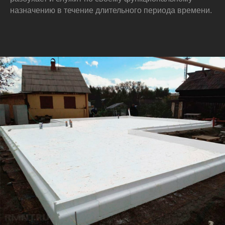
назначению в течение длительного периода времени.