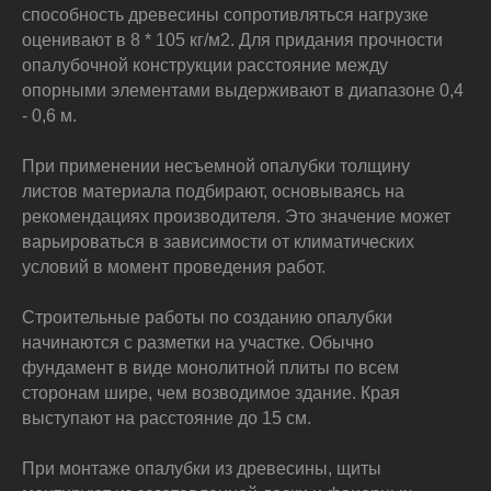
способность древесины сопротивляться нагрузке
оценивают в 8 * 105 кг/м2. Для придания прочности
опалубочной конструкции расстояние между
опорными элементами выдерживают в диапазоне 0,4
- 0,6 м.
При применении несъемной опалубки толщину
листов материала подбирают, основываясь на
рекомендациях производителя. Это значение может
варьироваться в зависимости от климатических
условий в момент проведения работ.
Строительные работы по созданию опалубки
начинаются с разметки на участке. Обычно
фундамент в виде монолитной плиты по всем
сторонам шире, чем возводимое здание. Края
выступают на расстояние до 15 см.
При монтаже опалубки из древесины, щиты