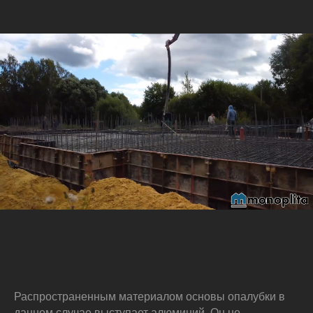
Распространенным материалом основы опалубки в
данном случае выступает алюминий. Он не