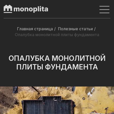
Главная страница
/
Полезные статьи
/
Опалубка монолитной плиты фундамента
ОПАЛУБКА МОНОЛИТНОЙ
ПЛИТЫ ФУНДАМЕНТА