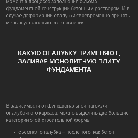
момент в процессе заполнения объема
фундаментной конструкции бетонным раствором. И в
случае деформации опалубки своевременно принять
меры к устранению этого явления.
КАКУЮ ОПАЛУБКУ ПРИМЕНЯЮТ,
ЗАЛИВАЯ МОНОЛИТНУЮ ПЛИТУ
ФУНДАМЕНТА
В зависимости от функциональной нагрузки
опалубочного каркаса, можно выделить две большие
категории этой строительной формы:
съемная опалубка – после того, как бетон