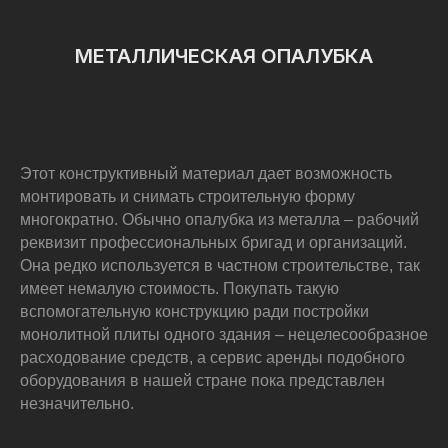
МЕТАЛЛИЧЕСКАЯ ОПАЛУБКА
Этот конструктивный материал дает возможность
монтировать и снимать строительную форму
многократно. Обычно опалубка из металла – рабочий
реквизит профессиональных бригад и организаций.
Она редко используется в частном строительстве, так
имеет немалую стоимость. Покупать такую
вспомогательную конструкцию ради постройки
монолитной плиты одного здания – нецелесообразное
расходование средств, а сервис аренды подобного
оборудования в нашей стране пока представлен
незначительно.