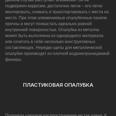
подвержен коррозии, достаточно легок – его легко
монтировать, снимать и транспортировать с места на
место. При этом алюминиевые опалубочные панели
прочны и могут похвастать идеально ровной
внутренней поверхностью. Опалубка из металла
может быть выполнена из однородного материала
или сочетать в себе несколько конструктивных
составляющих. Нередко щиты для металлической
опалубки производят из плотной водонепроницаемой
фанеры.
ПЛАСТИКОВАЯ ОПАЛУБКА
Получила широкое распространение не так давно. К