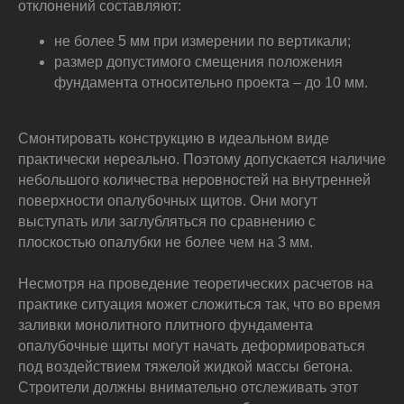
отклонений составляют:
не более 5 мм при измерении по вертикали;
размер допустимого смещения положения
фундамента относительно проекта – до 10 мм.
Смонтировать конструкцию в идеальном виде
практически нереально. Поэтому допускается наличие
небольшого количества неровностей на внутренней
поверхности опалубочных щитов. Они могут
выступать или заглубляться по сравнению с
плоскостью опалубки не более чем на 3 мм.
Несмотря на проведение теоретических расчетов на
практике ситуация может сложиться так, что во время
заливки монолитного плитного фундамента
опалубочные щиты могут начать деформироваться
под воздействием тяжелой жидкой массы бетона.
Строители должны внимательно отслеживать этот