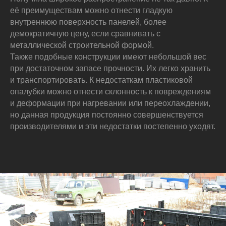
её преимуществам можно отнести гладкую
внутреннюю поверхность панелей, более
демократичную цену, если сравнивать с
металлической строительной формой.
Также подобные конструкции имеют небольшой вес
при достаточном запасе прочности. Их легко хранить
и транспортировать. К недостаткам пластиковой
опалубки можно отнести склонность к повреждениям
и деформации при нагревании или переохлаждении,
но данная продукция постоянно совершенствуется
производителями и эти недостатки постепенно уходят.