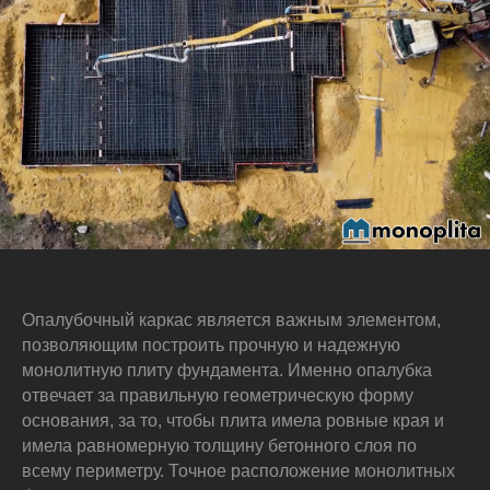
Опалубочный каркас является важным элементом,
позволяющим построить прочную и надежную
монолитную плиту фундамента. Именно опалубка
отвечает за правильную геометрическую форму
основания, за то, чтобы плита имела ровные края и
имела равномерную толщину бетонного слоя по
всему периметру. Точное расположение монолитных