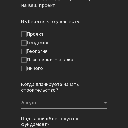
на ваш проект
Выберите, что у вас есть:
Проект
Геодезия
Геология
План первого этажа
Ничего
Когда планируете начать
строительство?
Телефон:
+7 (495) 148-67-68
Под какой объект нужен
фундамент?