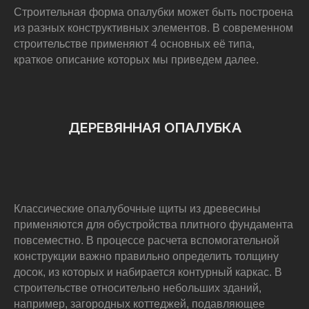
Строительная форма опалубки может быть построена
из разных конструктивных элементов. В современном
строительстве применяют 4 основных её типа,
краткое описание которых мы приведем далее.
ДЕРЕВЯННАЯ ОПАЛУБКА
Классические опалубочные щиты из древесины
применяются для обустройства плитного фундамента
повсеместно. В процессе расчета вспомогательной
конструкции важно правильно определить толщину
досок, из которых и набирается контурный каркас. В
строительстве относительно небольших зданий,
например, загородных коттеджей, подавляющее