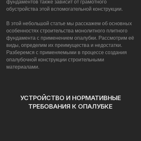
фундаментов также зависит от грамотного
обустройства этой вспомогательной конструкции.
В этой небольшой статье мы расскажем об основных
особенностях строительства монолитного плитного
фундамента с применением опалубки. Рассмотрим её
виды, определим их преимущества и недостатки.
Разберемся с применяемыми в процессе создания
опалубочной конструкции строительными
материалами.
УСТРОЙСТВО И НОРМАТИВНЫЕ
ТРЕБОВАНИЯ К ОПАЛУБКЕ