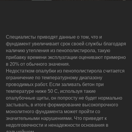
Специалисты приводят данные о том, что и
фундамент увеличивает срок своей службы благодаря
наличию утепления из пенополистирола, такую
прибавку времени эксплуатации оценивают примерно
в 20% от обычного значения.
Недостатком опалубки из пенополистирола считается
ограничение по температурному диапазону
проводимых работ. Если заливать бетон при
температуре ниже 50 С, используя такие
опалубочные щиты, он попросту не будет нормально
застывать, в итоге формирование высокопрочного
монолитного фундамента может пройти со
значительными нарушениями. Что приведет к
недолговечности и ненадежности основания в
дальнейшем.