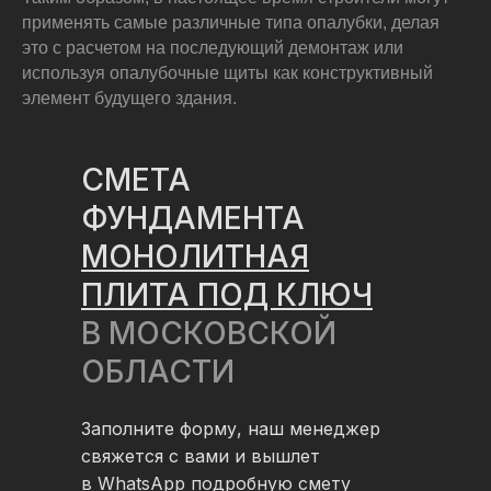
применять самые различные типа опалубки, делая
это с расчетом на последующий демонтаж или
используя опалубочные щиты как конструктивный
элемент будущего здания.
СМЕТА
ФУНДАМЕНТА
МОНОЛИТНАЯ
ПЛИТА ПОД КЛЮЧ
В МОСКОВСКОЙ
ОБЛАСТИ
Заполните форму, наш менеджер
свяжется с вами и вышлет
в WhatsApp подробную смету