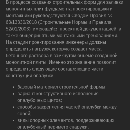
В процессе создания строительных форм для заливки
монолитных плит фундамента проектировщики и
монтажники руководствуются Сводом Правил №
63/13330/2018 (Строительные Нормы и Правила
52/01/2003), имеющейся проектной документацией, а
также общепринятыми монтажными требованиями.
На стадии проектирования инженеры должны
определить нагрузку, которую создаст масса
бетонного раствора в замкнутом объеме созданной
монолитной плиты. Именно это значение позволит
определить следующие составляющие части
конструкции опалубки:
базовый материал строительной формы;
вариант конструктивного исполнения
опалубочных щитов;
способы закрепления частей опалубки между
собой;
виды опорных элементов, поддерживающих
опалубочный периметр снаружи.