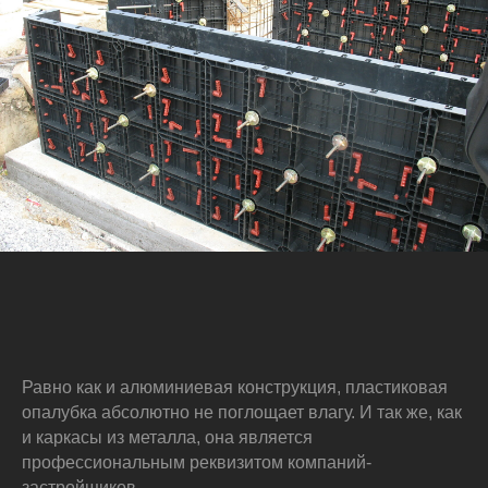
Равно как и алюминиевая конструкция, пластиковая
опалубка абсолютно не поглощает влагу. И так же, как
и каркасы из металла, она является
профессиональным реквизитом компаний-
застройщиков.