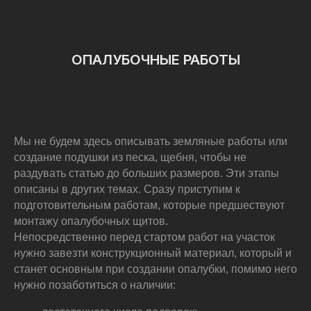
ОПАЛУБОЧНЫЕ РАБОТЫ
Мы не будем здесь описывать земляные работы или
создание подушки из песка, щебня, чтобы не
раздувать статью до больших размеров. Эти этапы
описаны в других темах. Сразу приступим к
подготовительным работам, которые предшествуют
монтажу опалубочных щитов.
Непосредственно перед стартом работ на участок
нужно завезти конструкционный материал, который и
станет основным при создании опалубки, помимо него
нужно позаботиться о наличии: