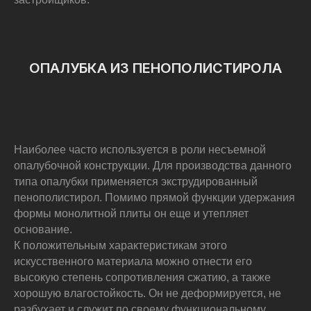
ОПАЛУБКА ИЗ ПЕНОПОЛИСТИРОЛА
Наиболее часто используется в роли несъемной
опалубочной конструкции. Для производства данного
типа опалубки применяется экструдированный
пенополистирол. Помимо прямой функции удержания
формы монолитной плиты он еще и утепляет
основание.
К положительным характеристикам этого
искусственного материала можно отнести его
высокую степень сопротивления сжатию, а также
хорошую влагостойкость. Он не деформируется, не
разбухает и служит по своему функциональному