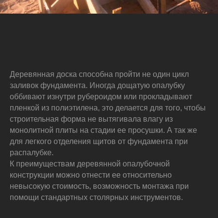
Деревянная доска способна пройти не один цикл
заливок фундамента. Иногда дощатую опалубку
оббивают изнутри рубероидом или прокладывают
пленкой из полиэтилена, это делается для того, чтобы
строительная форма не вытягивала влагу из
монолитной плиты на стадии ее просушки. А так же
для легкого отделения щитов от фундамента при
распалубке.
К преимуществам деревянной опалубочной
конструкции можно отнести ее относительно
невысокую стоимость, возможность монтажа при
помощи стандартных столярных инструментов.