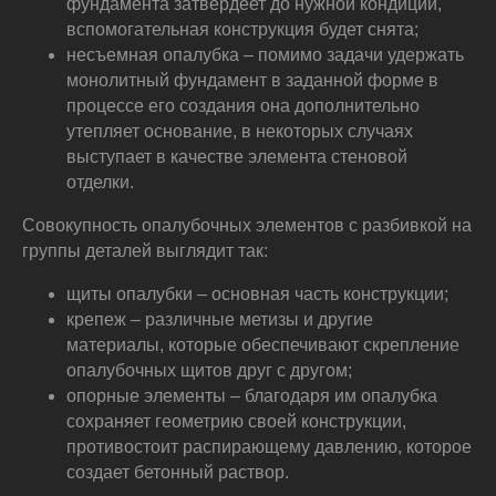
фундамента затвердеет до нужной кондиции,
вспомогательная конструкция будет снята;
несъемная опалубка – помимо задачи удержать
монолитный фундамент в заданной форме в
процессе его создания она дополнительно
утепляет основание, в некоторых случаях
выступает в качестве элемента стеновой
отделки.
Совокупность опалубочных элементов с разбивкой на
группы деталей выглядит так:
щиты опалубки – основная часть конструкции;
крепеж – различные метизы и другие
материалы, которые обеспечивают скрепление
опалубочных щитов друг с другом;
опорные элементы – благодаря им опалубка
сохраняет геометрию своей конструкции,
противостоит распирающему давлению, которое
создает бетонный раствор.