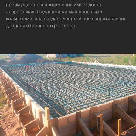
преимущество в применении имеет доска
«сороковка». Поддерживаемая опорными
колышками, она создает достаточное сопротивление
давлению бетонного раствора.