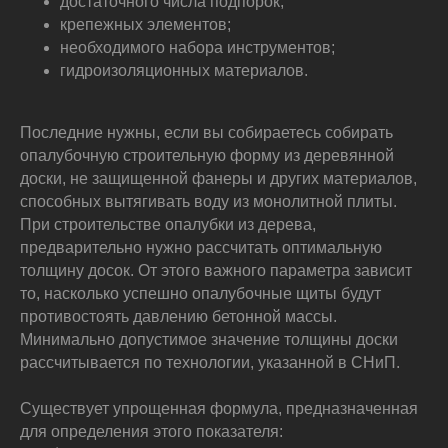
достаточного числа подпорок;
крепежных элементов;
необходимого набора инструментов;
гидроизоляционных материалов.
Последние нужны, если вы собираетесь собирать
опалубочную строительную форму из деревянной
доски, не защищенной фанеры и других материалов,
способных вытягивать воду из монолитной плиты.
При строительстве опалубки из дерева,
предварительно нужно рассчитать оптимальную
толщину досок. От этого важного параметра зависит
то, насколько успешно опалубочные щиты будут
противостоять давлению бетонной массы.
Минимально допустимое значение толщины доски
рассчитывается по технологии, указанной в СНиП.
Существует упрощенная формула, предназначенная
для определения этого показателя: