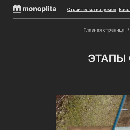
Полезные статьи
Строительство домов
Бассейны
Главная страница
/
ЭТАПЫ