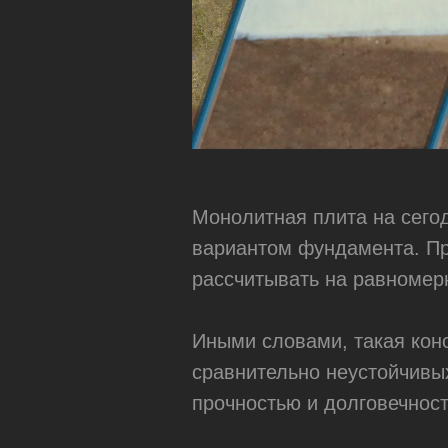
Монолитная плита на сего
вариантом фундамента. Пр
рассчитывать на равномер
Иными словами, такая конс
сравнительно неустойчивы
прочностью и долговечнос